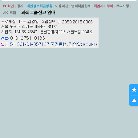
PC화면
|
공지
|
개인정보취급방침
|
이용약관
|
법적책임한계
|
취업사기주의
|
주의사항
|
과외교습신고 안내
사이트맵